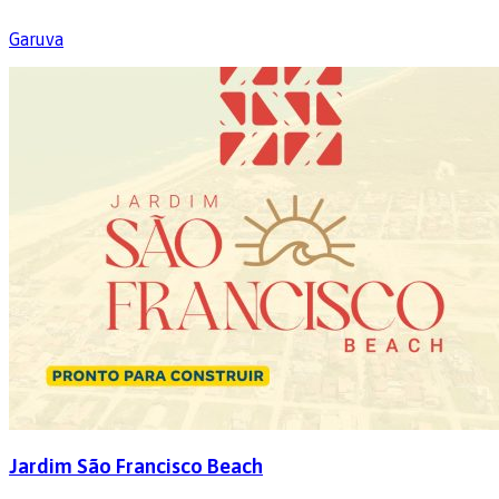
Garuva
Jardim São Francisco Beach