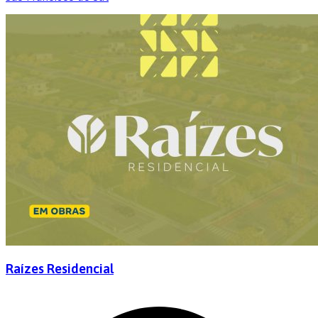
Raízes Residencial