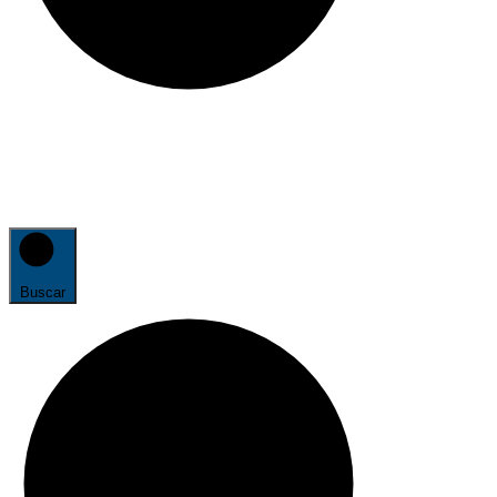
Buscar