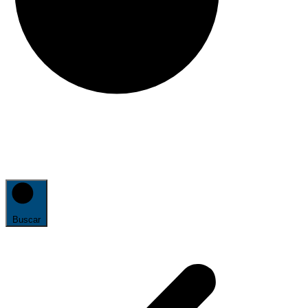
Buscar