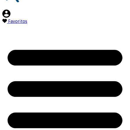
Favoritos