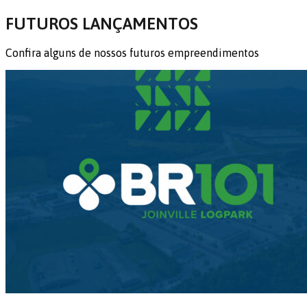
FUTUROS LANÇAMENTOS
Confira alguns de nossos futuros empreendimentos