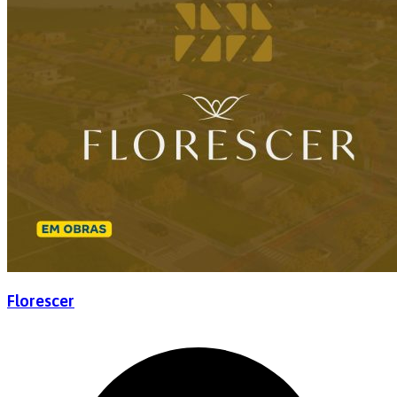
Florescer