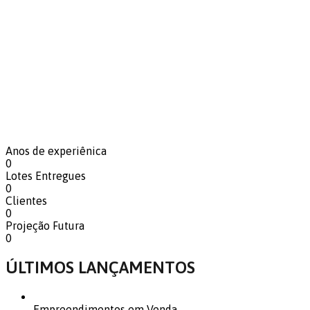
Anos de experiênica
0
Lotes Entregues
0
Clientes
0
Projeção Futura
0
ÚLTIMOS LANÇAMENTOS
Empreendimentos em Venda