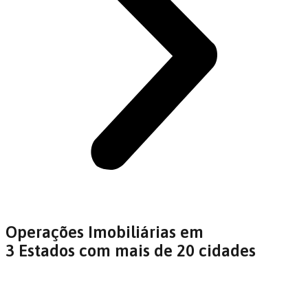
Operações Imobiliárias em
3 Estados com mais de 20 cidades