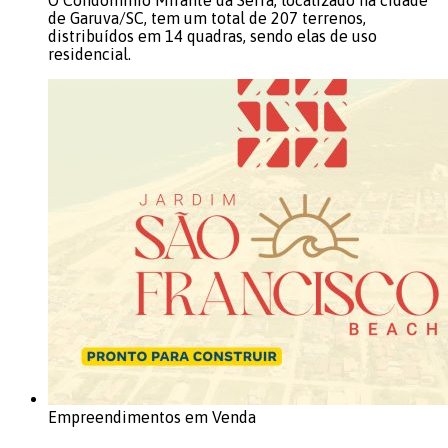
de Garuva/SC, tem um total de 207 terrenos,
distribuídos em 14 quadras, sendo elas de uso
residencial.
Empreendimentos em Venda