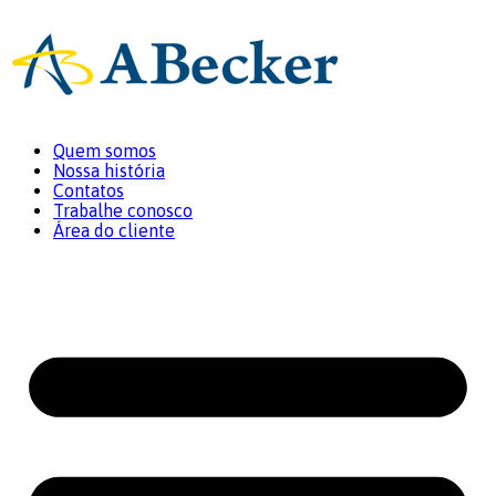
Quem somos
Nossa história
Contatos
Trabalhe conosco
Área do cliente