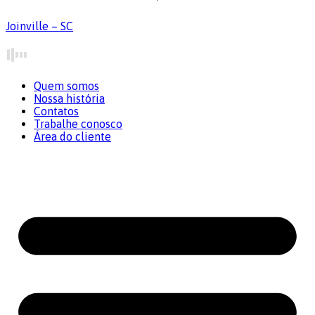
Joinville – SC
Quem somos
Nossa história
Contatos
Trabalhe conosco
Área do cliente