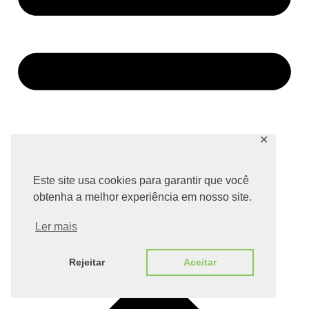
✕
Este site usa cookies para garantir que você
obtenha a melhor experiência em nosso site.
Ler mais
Rejeitar
Aceitar