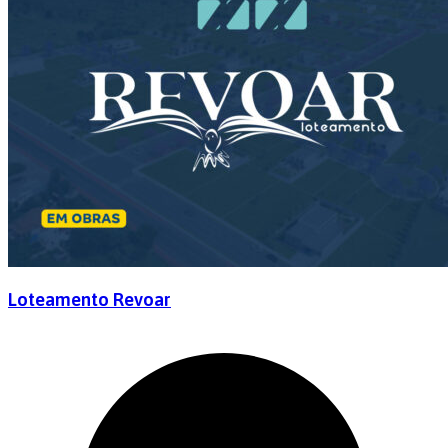
Loteamento Revoar