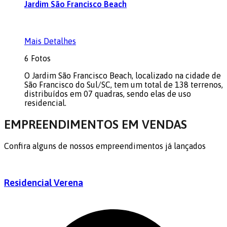
Jardim São Francisco Beach
Mais Detalhes
6 Fotos
O Jardim São Francisco Beach, localizado na cidade de
São Francisco do Sul/SC, tem um total de 138 terrenos,
distribuídos em 07 quadras, sendo elas de uso
residencial.
EMPREENDIMENTOS EM VENDAS
Confira alguns de nossos empreendimentos já lançados
Residencial Verena