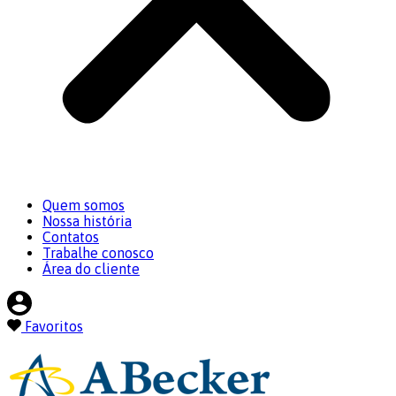
Quem somos
Nossa história
Contatos
Trabalhe conosco
Área do cliente
Favoritos