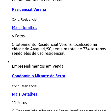
Residencial Verena
Cond. Residencial
Mais Detalhes
6 Fotos
O loteamento Residencial Verena, localizado na
cidade de Araquari/SC, tem um total de 774 terrenos,
sendo eles de uso residencial.
Empreendimentos em Venda
Condomínio Mirante da Serra
Cond. Residencial
Mais Detalhes
11 Fotos
O Condomínio Mirante da Serra, localizado na cidade