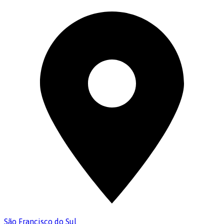
São Francisco do Sul